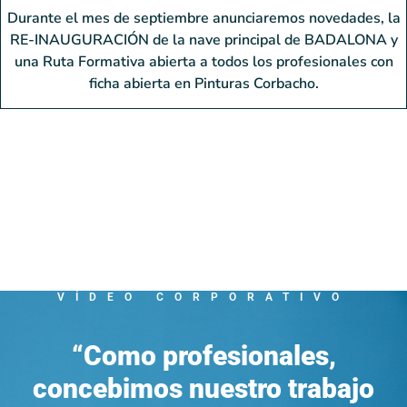
Durante el mes de septiembre anunciaremos novedades, la
RE-INAUGURACIÓN de la nave principal de BADALONA y
una Ruta Formativa abierta a todos los profesionales con
ficha abierta en Pinturas Corbacho.
VÍDEO CORPORATIVO
“Como profesionales,
concebimos nuestro trabajo