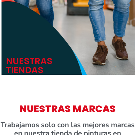
NUESTRAS
TIENDAS
NUESTRAS MARCAS
Trabajamos solo con las mejores marcas
en nuestra tienda de pinturas en