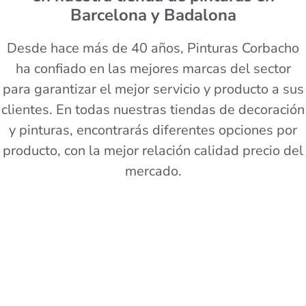
Barcelona y Badalona
Desde hace más de 40 años, Pinturas Corbacho
ha confiado en las mejores marcas del sector
para garantizar el mejor servicio y producto a sus
clientes. En todas nuestras tiendas de decoración
y pinturas, encontrarás diferentes opciones por
producto, con la mejor relación calidad precio del
mercado.