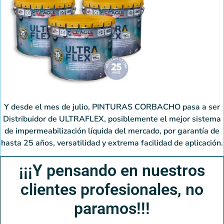
Y desde el mes de julio, PINTURAS CORBACHO pasa a ser
Distribuidor de ULTRAFLEX, posiblemente el mejor sistema
de impermeabilización líquida del mercado, por garantía de
hasta 25 años, versatilidad y extrema facilidad de aplicación.
¡¡¡Y pensando en nuestros
clientes profesionales, no
paramos!!!