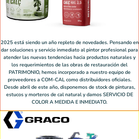
2025 está siendo un año repleto de novedades. Pensando en
dar soluciones y servicio inmediato al pintor profesional para
atender las nuevas tendencias hacia productos naturales y
los requerimientos de las obras de restauración del
PATRIMONIO, hemos incorporado a nuestro equipo de
proveedores a COM-CAL como distribuidores oficiales.
Desde abril de este año, disponemos de stock de pinturas,
estucos y morteros de cal natural y damos SERVICIO DE
COLOR A MEDIDA E INMEDIATO.