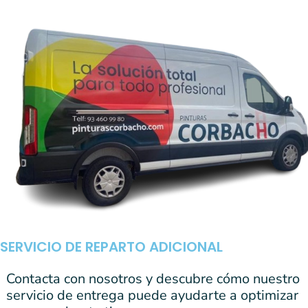
SERVICIO DE REPARTO ADICIONAL
Contacta con nosotros y descubre cómo nuestro
servicio de entrega puede ayudarte a optimizar