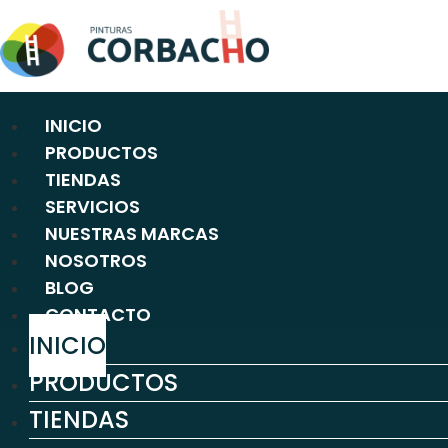
Ir
al
contenido
INICIO
PRODUCTOS
TIENDAS
SERVICIOS
NUESTRAS MARCAS
NOSOTROS
BLOG
CONTACTO
INICIO
PRODUCTOS
TIENDAS