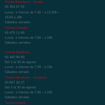
Tienda Barcelona – Urrutia
93 354 57 53
Lunes a Viernes de 7.30 – a 13.30h –
15.00 a 18h
Sábados cerrados
Tienda Cornellà
93 475 11 69
Lunes a Viernes de 7.00 – a 18h
Sábados cerrados
Central Badalona
93 460 99 80
Del 3 al 30 de agosto
Lunes a Viernes de 7.30 – a 15h
Sábados cerrado
Tienda Barcelona – Muntaner
93 667 26 27
Del 3 al 30 de agosto
Lunes a Viernes de 7.30 – a 15h
Sábados cerrado
Tienda Mataró