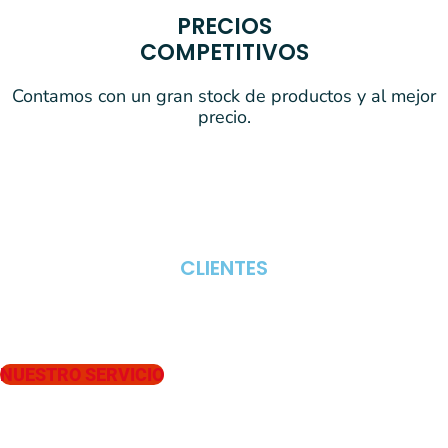
PRECIOS
COMPETITIVOS
Contamos con un gran stock de productos y al mejor
precio.
CLIENTES
PROFESIONALES
Y PARTICULARES
NUESTRO SERVICIO