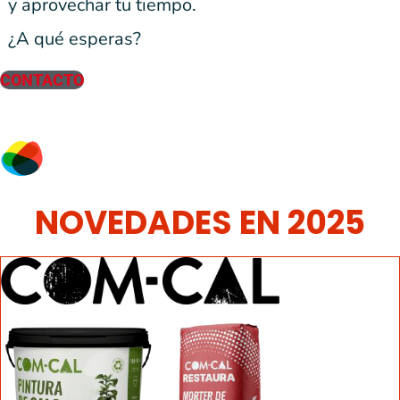
y aprovechar tu tiempo.
¿A qué esperas?
CONTACTO
NOVEDADES EN 2025