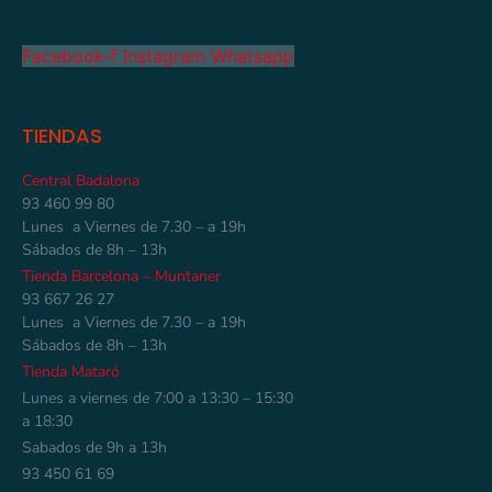
Facebook-f
Instagram
Whatsapp
TIENDAS
Central Badalona
93 460 99 80
Lunes a Viernes de 7.30 – a 19h
Sábados de 8h – 13h
Tienda Barcelona – Muntaner
93 667 26 27
Lunes a Viernes de 7.30 – a 19h
Sábados de 8h – 13h
Tienda Mataró
Lunes a viernes de 7:00 a 13:30 – 15:30
a 18:30
Sabados de 9h a 13h
93 450 61 69