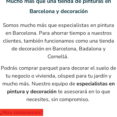
Mucho más que una tienda de pinturas en
Barcelona y decoración
Somos mucho más que especialistas en pintura
en Barcelona. Para ahorrar tiempo a nuestros
clientes, también funcionamos como una tienda
de decoración en Barcelona, Badalona y
Cornellá.
Podrás comprar parquet para decorar el suelo de
tu negocio o vivienda, césped para tu jardín y
mucho más. Nuestro equipo de
especialistas en
pintura y decoración
te asesorará en lo que
necesites, sin compromiso.
¿Nos conocemos?