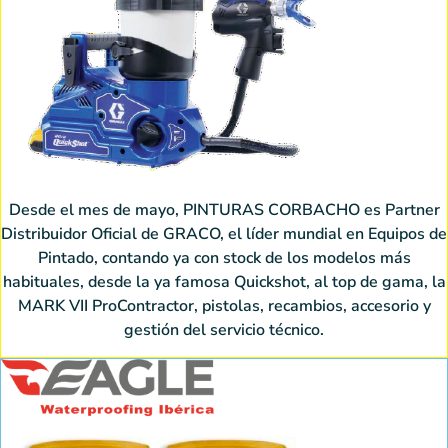
Desde el mes de mayo, PINTURAS CORBACHO es Partner
Distribuidor Oficial de GRACO, el líder mundial en Equipos de
Pintado, contando ya con stock de los modelos más
habituales, desde la ya famosa Quickshot, al top de gama, la
MARK VII ProContractor, pistolas, recambios, accesorio y
gestión del servicio técnico.