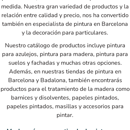
medida. Nuestra gran variedad de productos y la
relación entre calidad y precio, nos ha convertido
también en especialista de pintura en Barcelona
y la decoración para particulares.
Nuestro catálogo de productos incluye pintura
para azulejos, pintura para madera, pintura para
suelos y fachadas y muchas otras opciones.
Además, en nuestras tiendas de pintura en
Barcelona y Badalona, también encontrarás
productos para el tratamiento de la madera como
barnices y disolventes, papeles pintados,
papeles pintados, masillas y accesorios para
pintar.