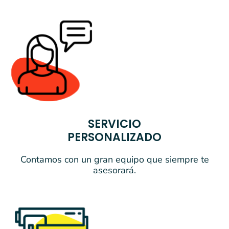
SERVICIO
PERSONALIZADO
Contamos con un gran equipo que siempre te
asesorará.