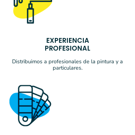
EXPERIENCIA
PROFESIONAL
Distribuimos a profesionales de la pintura y a
particulares.