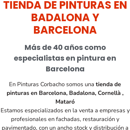
TIENDA DE PINTURAS EN
BADALONA Y
BARCELONA
Más de 40 años como
especialistas en pintura en
Barcelona
En Pinturas Corbacho somos una
tienda de
pinturas en Barcelona, Badalona, Cornellà ,
Mataró
Estamos especializados en la venta a empresas y
profesionales en fachadas, restauración y
pavimentado, con un ancho stock y distribución a