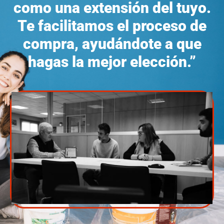
como una extensión del tuyo.
Te facilitamos el proceso de
compra, ayudándote a que
hagas la mejor elección.”