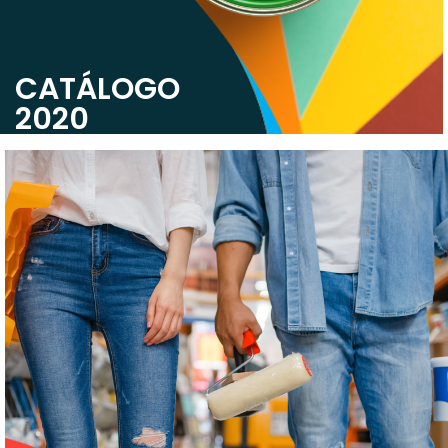
CATÁLOGO
2020