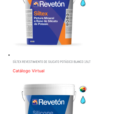
SÍLTEX REVESTIMIENTO DE SILICATO POTÁSICO BLANCO 15LT
Catálogo Virtual