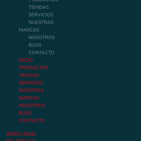
TIENDAS
SERVICIOS
NUESTRAS
MARCAS
NOSOTROS
BLOG
CONTACTO
INICIO
PRODUCTOS
TIENDAS
SERVICIOS
NUESTRAS
MARCAS
NOSOTROS
BLOG
CONTACTO
AVISO LEGAL