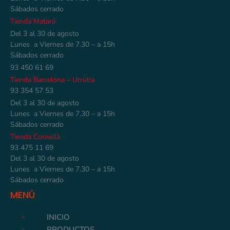
Sábados cerrado
Tienda Mataró
Del 3 al 30 de agosto
Lunes a Viernes de 7.30 – a 15h
Sábados cerrado
93 450 61 69
Tienda Barcelona – Urrutia
93 354 57 53
Del 3 al 30 de agosto
Lunes a Viernes de 7.30 – a 15h
Sábados cerrado
Tienda Cornellà
93 475 11 69
Del 3 al 30 de agosto
Lunes a Viernes de 7.30 – a 15h
Sábados cerrado
MENÚ
INICIO
PRODUCTOS