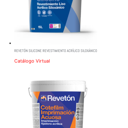
REVETÓN SILICONE REVESTIMIENTO ACRÍLICO SILOXÁNICO
Catálogo Virtual