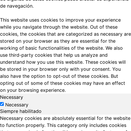
de navegación.
This website uses cookies to improve your experience
while you navigate through the website. Out of these
cookies, the cookies that are categorized as necessary are
stored on your browser as they are essential for the
working of basic functionalities of the website. We also
use third-party cookies that help us analyze and
understand how you use this website. These cookies will
be stored in your browser only with your consent. You
also have the option to opt-out of these cookies. But
opting out of some of these cookies may have an effect
on your browsing experience.
Necessary
Necessary
Siempre habilitado
Necessary cookies are absolutely essential for the website
to function properly. This category only includes cookies