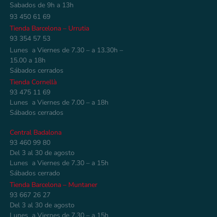
Sabados de 9h a 13h
93 450 61 69
Tienda Barcelona – Urrutia
93 354 57 53
Lunes a Viernes de 7.30 – a 13.30h –
15.00 a 18h
Sábados cerrados
Tienda Cornellà
93 475 11 69
Lunes a Viernes de 7.00 – a 18h
Sábados cerrados
Central Badalona
93 460 99 80
Del 3 al 30 de agosto
Lunes a Viernes de 7.30 – a 15h
Sábados cerrado
Tienda Barcelona – Muntaner
93 667 26 27
Del 3 al 30 de agosto
Lunes a Viernes de 7.30 – a 15h