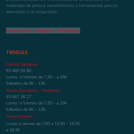
materiales de pintura, revestimientos y herramientas para la
decoración y la restauración.
Facebook-f
Instagram
Whatsapp
TIENDAS
Central Badalona
93 460 99 80
Lunes a Viernes de 7.30 – a 19h
Sábados de 8h – 13h
Tienda Barcelona – Muntaner
93 667 26 27
Lunes a Viernes de 7.30 – a 19h
Sábados de 8h – 13h
Tienda Mataró
Lunes a viernes de 7:00 a 13:30 – 15:30
a 18:30