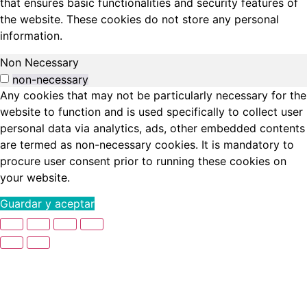
that ensures basic functionalities and security features of
the website. These cookies do not store any personal
information.
Non Necessary
non-necessary
Any cookies that may not be particularly necessary for the
website to function and is used specifically to collect user
personal data via analytics, ads, other embedded contents
are termed as non-necessary cookies. It is mandatory to
procure user consent prior to running these cookies on
your website.
Guardar y aceptar