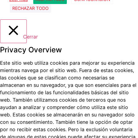
RECHAZAR TODO
Cerrar
Privacy Overview
Este sitio web utiliza cookies para mejorar su experiencia
mientras navega por el sitio web.
Fuera de estas cookies,
las cookies que se clasifican como necesarias se
almacenan en su navegador, ya que son esenciales para el
funcionamiento de las funcionalidades básicas del sitio
web.
También utilizamos cookies de terceros que nos
ayudan a analizar y comprender cómo utiliza este sitio
web.
Estas cookies se almacenarán en su navegador solo
con su consentimiento.
También tiene la opción de optar
por no recibir estas cookies.
Pero la exclusión voluntaria
de algunas de estas cookies puede afectar su experiencia