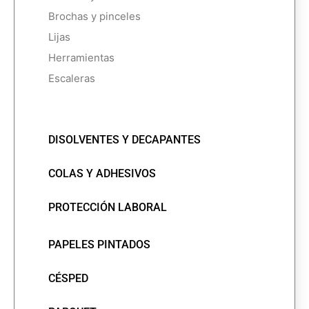
Brochas y pinceles
Lijas
Herramientas
Escaleras
DISOLVENTES Y DECAPANTES
COLAS Y ADHESIVOS
PROTECCIÓN LABORAL
PAPELES PINTADOS
CÉSPED