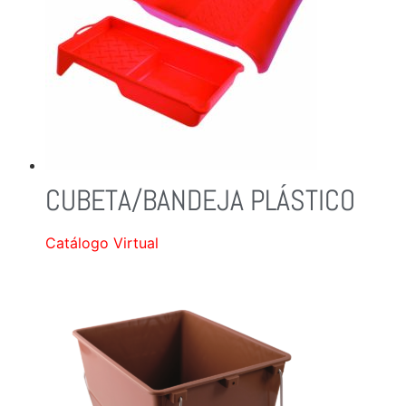
CUBETA/BANDEJA PLÁSTICO
Catálogo Virtual