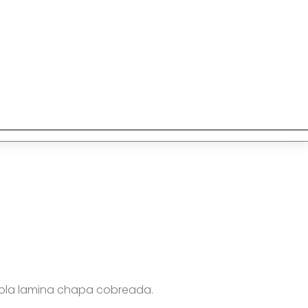
rola lamina chapa cobreada.