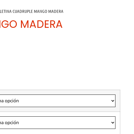
ALETINA CUADRUPLE MANGO MADERA
NGO MADERA