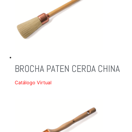
BROCHA PATEN CERDA CHINA
Catálogo Virtual