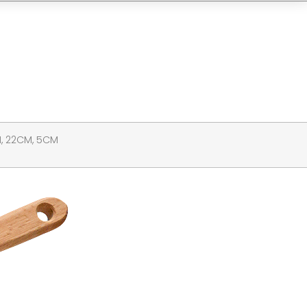
M, 22CM, 5CM