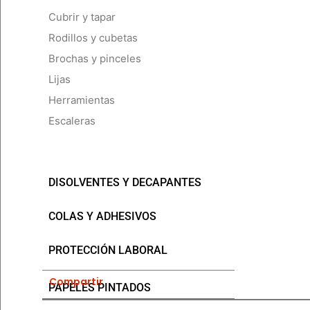
Cubrir y tapar
Rodillos y cubetas
Brochas y pinceles
Lijas
Herramientas
Escaleras
DISOLVENTES Y DECAPANTES
COLAS Y ADHESIVOS
PROTECCIÓN LABORAL
Compartir
PAPELES PINTADOS