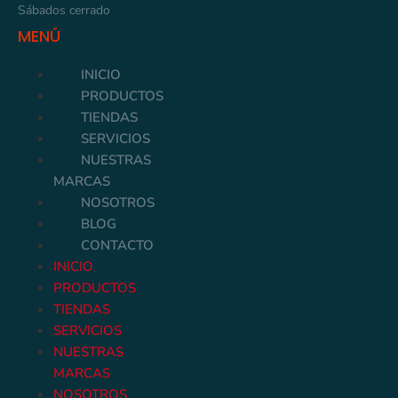
Sábados cerrado
MENÚ
INICIO
PRODUCTOS
TIENDAS
SERVICIOS
NUESTRAS
MARCAS
NOSOTROS
BLOG
CONTACTO
INICIO
PRODUCTOS
TIENDAS
SERVICIOS
NUESTRAS
MARCAS
NOSOTROS