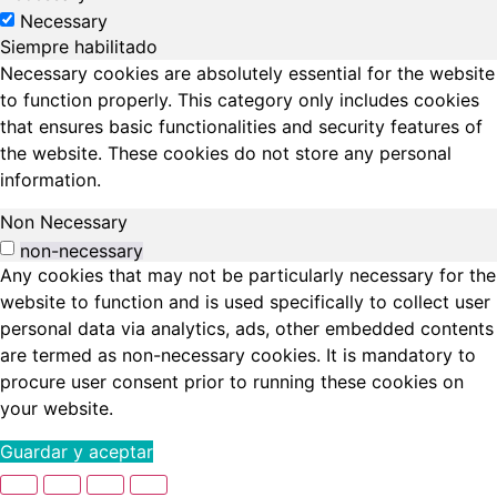
Necessary
Siempre habilitado
Necessary cookies are absolutely essential for the website
to function properly. This category only includes cookies
that ensures basic functionalities and security features of
the website. These cookies do not store any personal
information.
Non Necessary
non-necessary
Any cookies that may not be particularly necessary for the
website to function and is used specifically to collect user
personal data via analytics, ads, other embedded contents
are termed as non-necessary cookies. It is mandatory to
procure user consent prior to running these cookies on
your website.
Guardar y aceptar