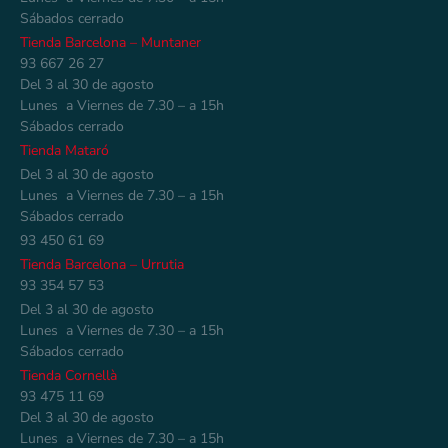
Sábados cerrado
Tienda Barcelona – Muntaner
93 667 26 27
Del 3 al 30 de agosto
Lunes a Viernes de 7.30 – a 15h
Sábados cerrado
Tienda Mataró
Del 3 al 30 de agosto
Lunes a Viernes de 7.30 – a 15h
Sábados cerrado
93 450 61 69
Tienda Barcelona – Urrutia
93 354 57 53
Del 3 al 30 de agosto
Lunes a Viernes de 7.30 – a 15h
Sábados cerrado
Tienda Cornellà
93 475 11 69
Del 3 al 30 de agosto
Lunes a Viernes de 7.30 – a 15h