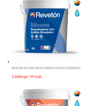
REVETÓN SILICONE REVESTIMIENTO ACRÍLICO SILOXÁNICO
Catálogo Virtual