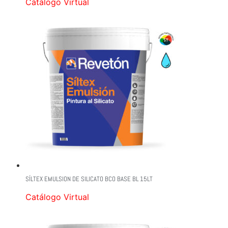
Catálogo Virtual
SÍLTEX EMULSION DE SILICATO BCO BASE BL 15LT
Catálogo Virtual