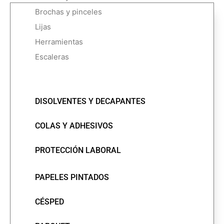
Brochas y pinceles
Lijas
Herramientas
Escaleras
DISOLVENTES Y DECAPANTES
COLAS Y ADHESIVOS
PROTECCIÓN LABORAL
PAPELES PINTADOS
CÉSPED