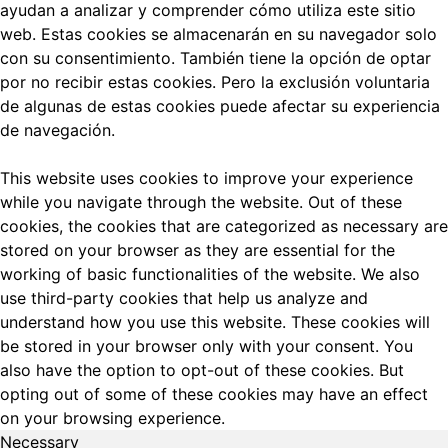
ayudan a analizar y comprender cómo utiliza este sitio
web.
Estas cookies se almacenarán en su navegador solo
con su consentimiento.
También tiene la opción de optar
por no recibir estas cookies.
Pero la exclusión voluntaria
de algunas de estas cookies puede afectar su experiencia
de navegación.
This website uses cookies to improve your experience
while you navigate through the website. Out of these
cookies, the cookies that are categorized as necessary are
stored on your browser as they are essential for the
working of basic functionalities of the website. We also
use third-party cookies that help us analyze and
understand how you use this website. These cookies will
be stored in your browser only with your consent. You
also have the option to opt-out of these cookies. But
opting out of some of these cookies may have an effect
on your browsing experience.
Necessary