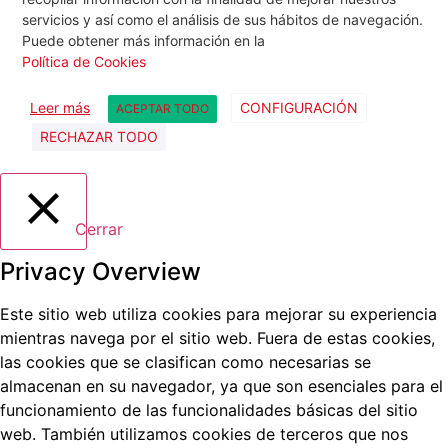
servicios y así como el análisis de sus hábitos de navegación.
Puede obtener más información en la
Política de Cookies
Leer más
CONFIGURACIÓN
ACEPTAR TODO
RECHAZAR TODO
Cerrar
Privacy Overview
Este sitio web utiliza cookies para mejorar su experiencia
mientras navega por el sitio web.
Fuera de estas cookies,
las cookies que se clasifican como necesarias se
almacenan en su navegador, ya que son esenciales para el
funcionamiento de las funcionalidades básicas del sitio
web.
También utilizamos cookies de terceros que nos