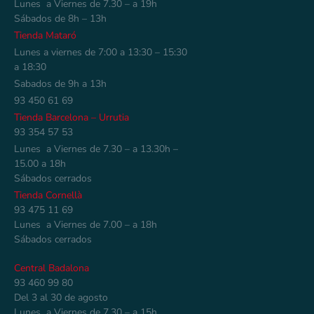
Lunes a Viernes de 7.30 – a 19h
Sábados de 8h – 13h
Tienda Mataró
Lunes a viernes de 7:00 a 13:30 – 15:30
a 18:30
Sabados de 9h a 13h
93 450 61 69
Tienda Barcelona – Urrutia
93 354 57 53
Lunes a Viernes de 7.30 – a 13.30h –
15.00 a 18h
Sábados cerrados
Tienda Cornellà
93 475 11 69
Lunes a Viernes de 7.00 – a 18h
Sábados cerrados
Central Badalona
93 460 99 80
Del 3 al 30 de agosto
Lunes a Viernes de 7.30 – a 15h