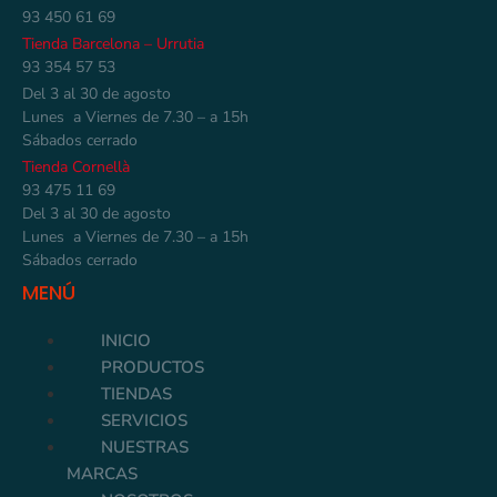
93 450 61 69
Tienda Barcelona – Urrutia
93 354 57 53
Del 3 al 30 de agosto
Lunes a Viernes de 7.30 – a 15h
Sábados cerrado
Tienda Cornellà
93 475 11 69
Del 3 al 30 de agosto
Lunes a Viernes de 7.30 – a 15h
Sábados cerrado
MENÚ
INICIO
PRODUCTOS
TIENDAS
SERVICIOS
NUESTRAS
MARCAS