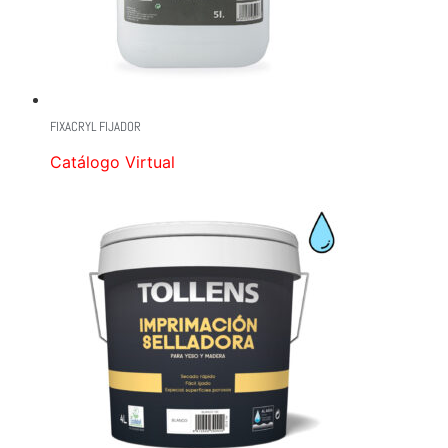
FIXACRYL FIJADOR
Catálogo Virtual