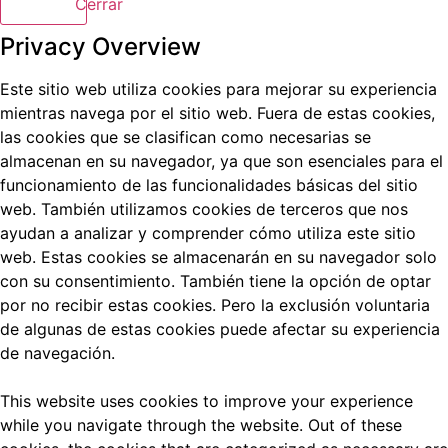
Cerrar
Privacy Overview
Este sitio web utiliza cookies para mejorar su experiencia
mientras navega por el sitio web.
Fuera de estas cookies,
las cookies que se clasifican como necesarias se
almacenan en su navegador, ya que son esenciales para el
funcionamiento de las funcionalidades básicas del sitio
web.
También utilizamos cookies de terceros que nos
ayudan a analizar y comprender cómo utiliza este sitio
web.
Estas cookies se almacenarán en su navegador solo
con su consentimiento.
También tiene la opción de optar
por no recibir estas cookies.
Pero la exclusión voluntaria
de algunas de estas cookies puede afectar su experiencia
de navegación.
This website uses cookies to improve your experience
while you navigate through the website. Out of these