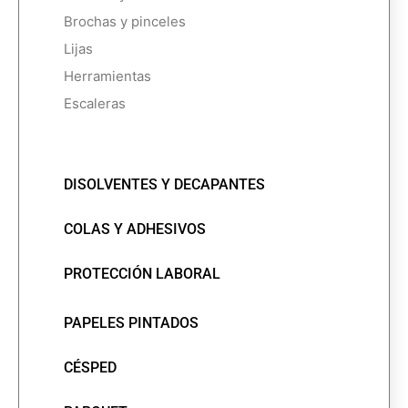
Brochas y pinceles
Lijas
Herramientas
Escaleras
DISOLVENTES Y DECAPANTES
COLAS Y ADHESIVOS
PROTECCIÓN LABORAL
PAPELES PINTADOS
CÉSPED