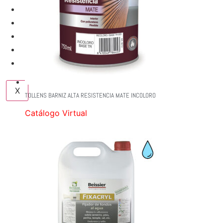
SERVICIOS
NUESTRAS MARCAS
NOSOTROS
BLOG
CONTACTO
X
TOLLENS BARNIZ ALTA RESISTENCIA MATE INCOLORO
Catálogo Virtual