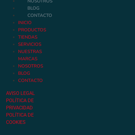
NOSOTROS
BLOG
CONTACTO
INICIO
PRODUCTOS
TIENDAS
SERVICIOS
NUESTRAS
MARCAS
NOSOTROS
BLOG
CONTACTO
AVISO LEGAL
POLÍTICA DE
PRIVACIDAD
POLÍTICA DE
COOKIES