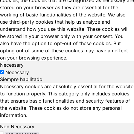
cookies, the cookies that are categorized as necessary are
stored on your browser as they are essential for the
working of basic functionalities of the website. We also
use third-party cookies that help us analyze and
understand how you use this website. These cookies will
be stored in your browser only with your consent. You
also have the option to opt-out of these cookies. But
opting out of some of these cookies may have an effect
on your browsing experience.
Necessary
Necessary
Siempre habilitado
Necessary cookies are absolutely essential for the website
to function properly. This category only includes cookies
that ensures basic functionalities and security features of
the website. These cookies do not store any personal
information.
Non Necessary