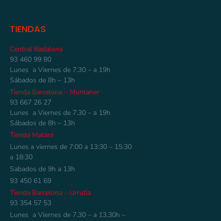
TIENDAS
Central Badalona
93 460 99 80
Lunes a Viernes de 7.30 – a 19h
Sábados de 8h – 13h
Tienda Barcelona – Muntaner
93 667 26 27
Lunes a Viernes de 7.30 – a 19h
Sábados de 8h – 13h
Tienda Mataró
Lunes a viernes de 7:00 a 13:30 – 15:30
a 18:30
Sabados de 9h a 13h
93 450 61 69
Tienda Barcelona – Urrutia
93 354 57 53
Lunes a Viernes de 7.30 – a 13.30h –