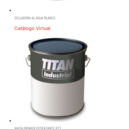
SELLADORA AL AGUA BLANCO
Catálogo Virtual
WASH PRIMER FOSFATANTE 871