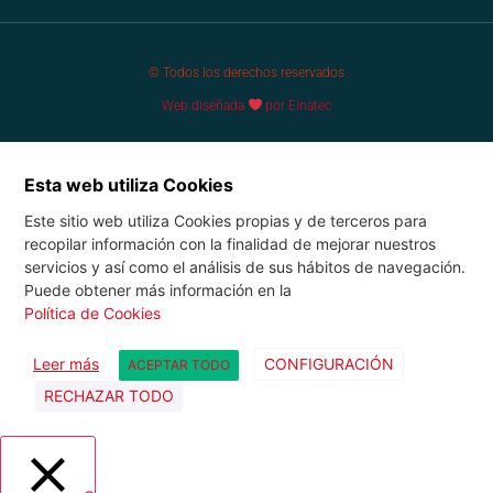
© Todos los derechos reservados
Web diseñada
por Einatec
Esta web utiliza Cookies
Este sitio web utiliza Cookies propias y de terceros para
recopilar información con la finalidad de mejorar nuestros
servicios y así como el análisis de sus hábitos de navegación.
Puede obtener más información en la
Política de Cookies
Leer más
CONFIGURACIÓN
ACEPTAR TODO
RECHAZAR TODO