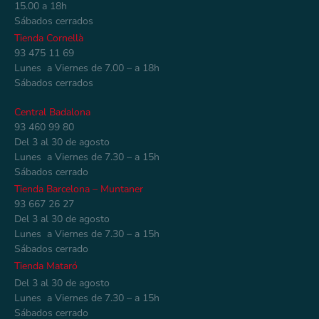
15.00 a 18h
Sábados cerrados
Tienda Cornellà
93 475 11 69
Lunes a Viernes de 7.00 – a 18h
Sábados cerrados
Central Badalona
93 460 99 80
Del 3 al 30 de agosto
Lunes a Viernes de 7.30 – a 15h
Sábados cerrado
Tienda Barcelona – Muntaner
93 667 26 27
Del 3 al 30 de agosto
Lunes a Viernes de 7.30 – a 15h
Sábados cerrado
Tienda Mataró
Del 3 al 30 de agosto
Lunes a Viernes de 7.30 – a 15h
Sábados cerrado