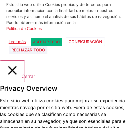
Este sitio web utiliza Cookies propias y de terceros para
recopilar información con la finalidad de mejorar nuestros
servicios y así como el análisis de sus hábitos de navegación.
Puede obtener más información en la
Política de Cookies
Leer más
CONFIGURACIÓN
ACEPTAR TODO
RECHAZAR TODO
Cerrar
Privacy Overview
Este sitio web utiliza cookies para mejorar su experiencia
mientras navega por el sitio web.
Fuera de estas cookies,
las cookies que se clasifican como necesarias se
almacenan en su navegador, ya que son esenciales para el