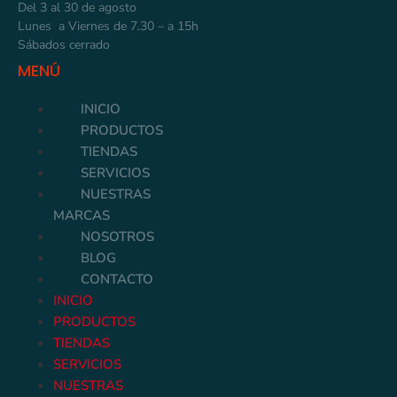
Del 3 al 30 de agosto
Lunes a Viernes de 7.30 – a 15h
Sábados cerrado
MENÚ
INICIO
PRODUCTOS
TIENDAS
SERVICIOS
NUESTRAS
MARCAS
NOSOTROS
BLOG
CONTACTO
INICIO
PRODUCTOS
TIENDAS
SERVICIOS
NUESTRAS