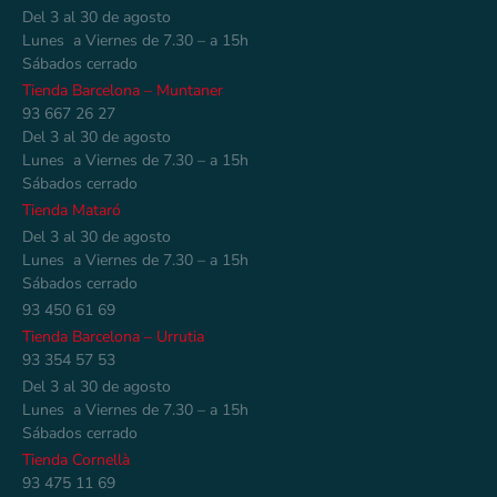
Del 3 al 30 de agosto
Lunes a Viernes de 7.30 – a 15h
Sábados cerrado
Tienda Barcelona – Muntaner
93 667 26 27
Del 3 al 30 de agosto
Lunes a Viernes de 7.30 – a 15h
Sábados cerrado
Tienda Mataró
Del 3 al 30 de agosto
Lunes a Viernes de 7.30 – a 15h
Sábados cerrado
93 450 61 69
Tienda Barcelona – Urrutia
93 354 57 53
Del 3 al 30 de agosto
Lunes a Viernes de 7.30 – a 15h
Sábados cerrado
Tienda Cornellà
93 475 11 69