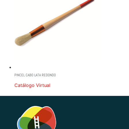
PINCEL CABO LATA REDONDO
Catálogo Virtual