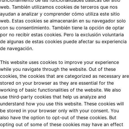
funcionamiento de las funcionalidades básicas del sitio
web.
También utilizamos cookies de terceros que nos
ayudan a analizar y comprender cómo utiliza este sitio
web.
Estas cookies se almacenarán en su navegador solo
con su consentimiento.
También tiene la opción de optar
por no recibir estas cookies.
Pero la exclusión voluntaria
de algunas de estas cookies puede afectar su experiencia
de navegación.
This website uses cookies to improve your experience
while you navigate through the website. Out of these
cookies, the cookies that are categorized as necessary are
stored on your browser as they are essential for the
working of basic functionalities of the website. We also
use third-party cookies that help us analyze and
understand how you use this website. These cookies will
be stored in your browser only with your consent. You
also have the option to opt-out of these cookies. But
opting out of some of these cookies may have an effect