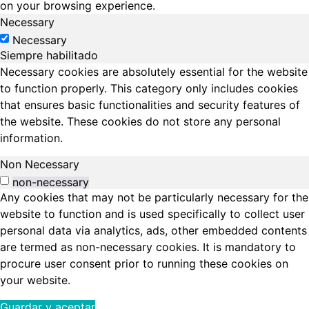
on your browsing experience.
Necessary
Necessary
Siempre habilitado
Necessary cookies are absolutely essential for the website
to function properly. This category only includes cookies
that ensures basic functionalities and security features of
the website. These cookies do not store any personal
information.
Non Necessary
non-necessary
Any cookies that may not be particularly necessary for the
website to function and is used specifically to collect user
personal data via analytics, ads, other embedded contents
are termed as non-necessary cookies. It is mandatory to
procure user consent prior to running these cookies on
your website.
Guardar y aceptar