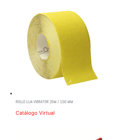
ROLLO LIJA VIBRATOR 25M / 1OO MM
Catálogo Virtual