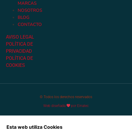
MARCAS
NOSOTROS
BLOG
CONTACTO
AVISO LEGAL
POLÍTICA DE
PRIVACIDAD
POLÍTICA DE
COOKIES
© Todos los derechos reservados
Web diseñada
por Einatec
Esta web utiliza Cookies