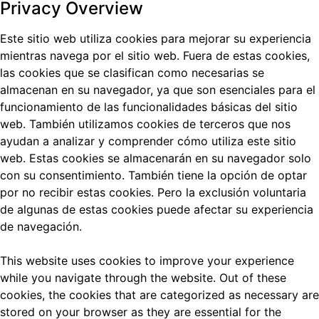
Privacy Overview
Este sitio web utiliza cookies para mejorar su experiencia
mientras navega por el sitio web.
Fuera de estas cookies,
las cookies que se clasifican como necesarias se
almacenan en su navegador, ya que son esenciales para el
funcionamiento de las funcionalidades básicas del sitio
web.
También utilizamos cookies de terceros que nos
ayudan a analizar y comprender cómo utiliza este sitio
web.
Estas cookies se almacenarán en su navegador solo
con su consentimiento.
También tiene la opción de optar
por no recibir estas cookies.
Pero la exclusión voluntaria
de algunas de estas cookies puede afectar su experiencia
de navegación.
This website uses cookies to improve your experience
while you navigate through the website. Out of these
cookies, the cookies that are categorized as necessary are
stored on your browser as they are essential for the