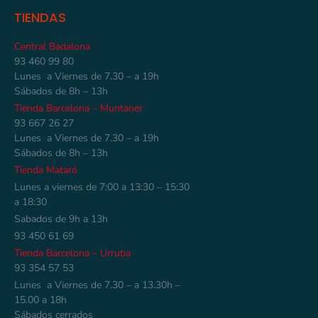
TIENDAS
Central Badalona
93 460 99 80
Lunes a Viernes de 7.30 – a 19h
Sábados de 8h – 13h
Tienda Barcelona – Muntaner
93 667 26 27
Lunes a Viernes de 7.30 – a 19h
Sábados de 8h – 13h
Tienda Mataró
Lunes a viernes de 7:00 a 13:30 – 15:30
a 18:30
Sabados de 9h a 13h
93 450 61 69
Tienda Barcelona – Urrutia
93 354 57 53
Lunes a Viernes de 7.30 – a 13.30h –
15.00 a 18h
Sábados cerrados