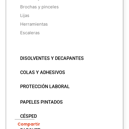
Brochas y pinceles
Lijas
Herramientas
Escaleras
DISOLVENTES Y DECAPANTES
COLAS Y ADHESIVOS
PROTECCIÓN LABORAL
PAPELES PINTADOS
CÉSPED
Compartir