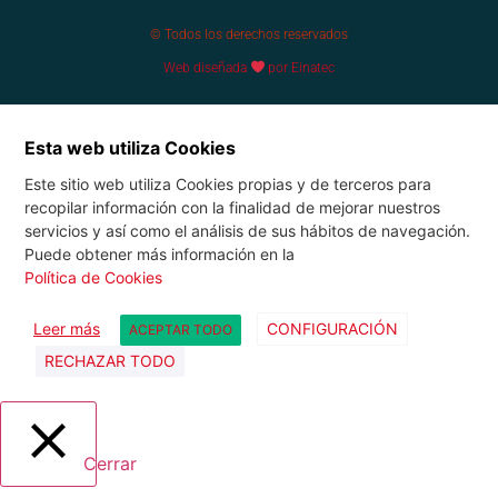
© Todos los derechos reservados
Web diseñada
por Einatec
Esta web utiliza Cookies
Este sitio web utiliza Cookies propias y de terceros para
recopilar información con la finalidad de mejorar nuestros
servicios y así como el análisis de sus hábitos de navegación.
Puede obtener más información en la
Política de Cookies
Leer más
CONFIGURACIÓN
ACEPTAR TODO
RECHAZAR TODO
Cerrar