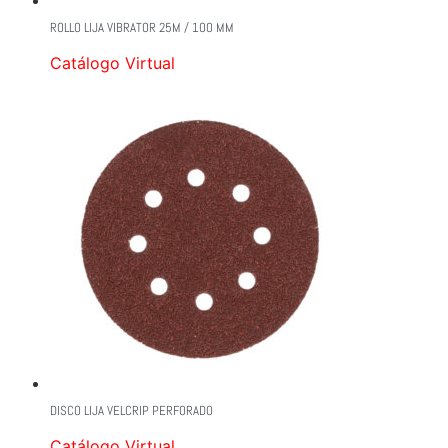
ROLLO LIJA VIBRATOR 25M / 1OO MM
Catálogo Virtual
DISCO LIJA VELCRIP PERFORADO
Catálogo Virtual