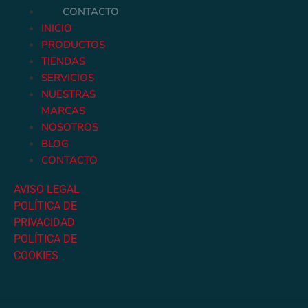
CONTACTO
INICIO
PRODUCTOS
TIENDAS
SERVICIOS
NUESTRAS
MARCAS
NOSOTROS
BLOG
CONTACTO
AVISO LEGAL
POLÍTICA DE
PRIVACIDAD
POLÍTICA DE
COOKIES