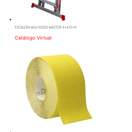
ESCALERA MULTIUSOS MASTER 4+4/5+5
Catálogo Virtual