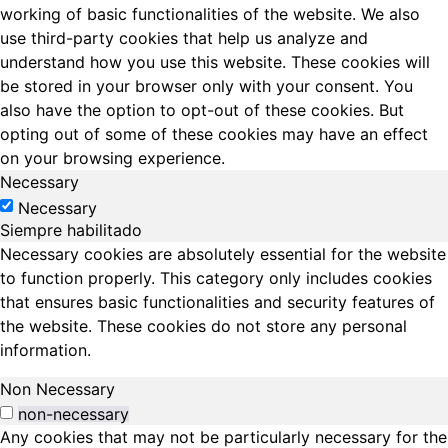
working of basic functionalities of the website. We also
use third-party cookies that help us analyze and
understand how you use this website. These cookies will
be stored in your browser only with your consent. You
also have the option to opt-out of these cookies. But
opting out of some of these cookies may have an effect
on your browsing experience.
Necessary
Necessary
Siempre habilitado
Necessary cookies are absolutely essential for the website
to function properly. This category only includes cookies
that ensures basic functionalities and security features of
the website. These cookies do not store any personal
information.
Non Necessary
non-necessary
Any cookies that may not be particularly necessary for the