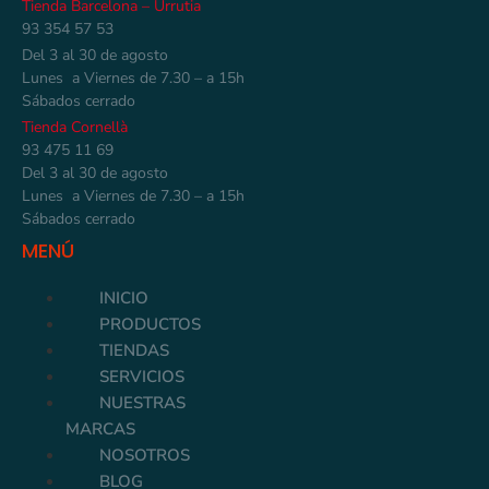
Tienda Barcelona – Urrutia
93 354 57 53
Del 3 al 30 de agosto
Lunes a Viernes de 7.30 – a 15h
Sábados cerrado
Tienda Cornellà
93 475 11 69
Del 3 al 30 de agosto
Lunes a Viernes de 7.30 – a 15h
Sábados cerrado
MENÚ
INICIO
PRODUCTOS
TIENDAS
SERVICIOS
NUESTRAS
MARCAS
NOSOTROS
BLOG