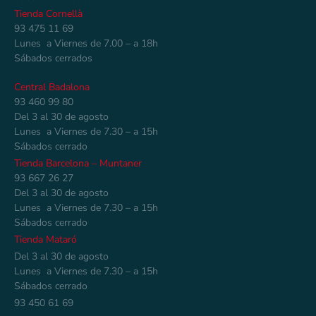
Tienda Cornellà
93 475 11 69
Lunes a Viernes de 7.00 – a 18h
Sábados cerrados
Central Badalona
93 460 99 80
Del 3 al 30 de agosto
Lunes a Viernes de 7.30 – a 15h
Sábados cerrado
Tienda Barcelona – Muntaner
93 667 26 27
Del 3 al 30 de agosto
Lunes a Viernes de 7.30 – a 15h
Sábados cerrado
Tienda Mataró
Del 3 al 30 de agosto
Lunes a Viernes de 7.30 – a 15h
Sábados cerrado
93 450 61 69