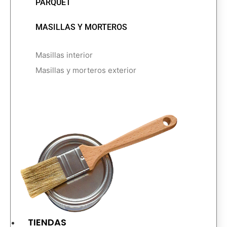
PARQUET
MASILLAS Y MORTEROS
Masillas interior
Masillas y morteros exterior
TIENDAS