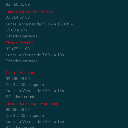
93 450 61 69
Tienda Barcelona – Urrutia
93 354 57 53
Lunes a Viernes de 7.30 – a 13.30h –
15.00 a 18h
Sábados cerrados
Tienda Cornellà
93 475 11 69
Lunes a Viernes de 7.00 – a 18h
Sábados cerrados
Central Badalona
93 460 99 80
Del 3 al 30 de agosto
Lunes a Viernes de 7.30 – a 15h
Sábados cerrado
Tienda Barcelona – Muntaner
93 667 26 27
Del 3 al 30 de agosto
Lunes a Viernes de 7.30 – a 15h
Sábados cerrado