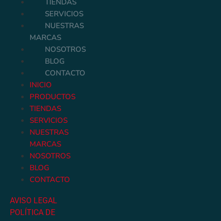
TIENDAS
SERVICIOS
NUESTRAS
MARCAS
NOSOTROS
BLOG
CONTACTO
INICIO
PRODUCTOS
TIENDAS
SERVICIOS
NUESTRAS
MARCAS
NOSOTROS
BLOG
CONTACTO
AVISO LEGAL
POLÍTICA DE