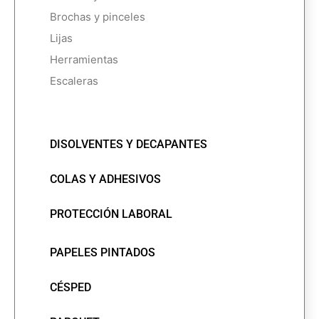
Brochas y pinceles
Lijas
Herramientas
Escaleras
DISOLVENTES Y DECAPANTES
COLAS Y ADHESIVOS
PROTECCIÓN LABORAL
PAPELES PINTADOS
CÉSPED