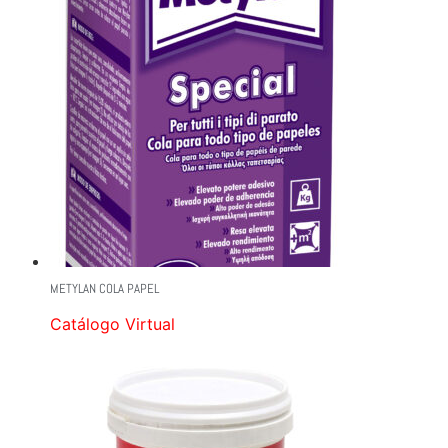
METYLAN COLA PAPEL
Catálogo Virtual