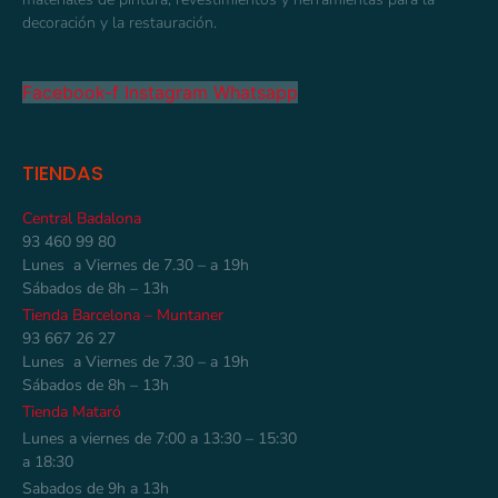
decoración y la restauración.
Facebook-f
Instagram
Whatsapp
TIENDAS
Central Badalona
93 460 99 80
Lunes a Viernes de 7.30 – a 19h
Sábados de 8h – 13h
Tienda Barcelona – Muntaner
93 667 26 27
Lunes a Viernes de 7.30 – a 19h
Sábados de 8h – 13h
Tienda Mataró
Lunes a viernes de 7:00 a 13:30 – 15:30
a 18:30
Sabados de 9h a 13h