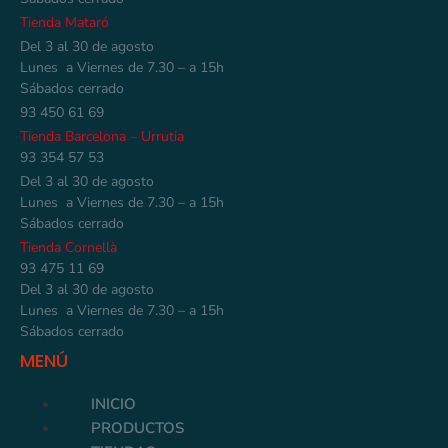
Tienda Mataró
Del 3 al 30 de agosto
Lunes a Viernes de 7.30 – a 15h
Sábados cerrado
93 450 61 69
Tienda Barcelona – Urrutia
93 354 57 53
Del 3 al 30 de agosto
Lunes a Viernes de 7.30 – a 15h
Sábados cerrado
Tienda Cornellà
93 475 11 69
Del 3 al 30 de agosto
Lunes a Viernes de 7.30 – a 15h
Sábados cerrado
MENÚ
INICIO
PRODUCTOS