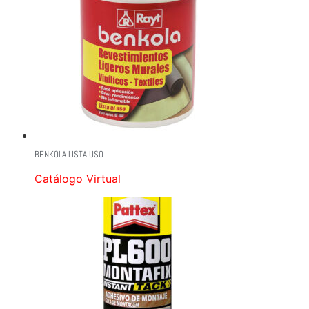
BENKOLA LISTA USO
Catálogo Virtual