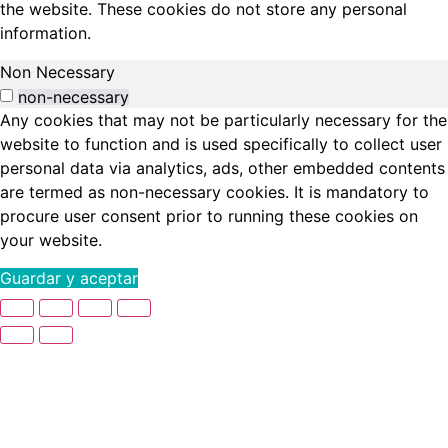
the website. These cookies do not store any personal
information.
Non Necessary
non-necessary
Any cookies that may not be particularly necessary for the
website to function and is used specifically to collect user
personal data via analytics, ads, other embedded contents
are termed as non-necessary cookies. It is mandatory to
procure user consent prior to running these cookies on
your website.
Guardar y aceptar