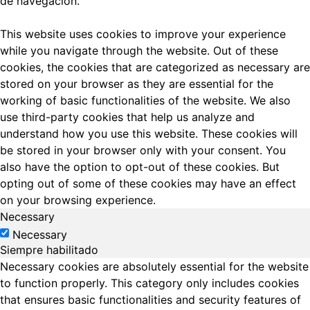
de navegación.
This website uses cookies to improve your experience
while you navigate through the website. Out of these
cookies, the cookies that are categorized as necessary are
stored on your browser as they are essential for the
working of basic functionalities of the website. We also
use third-party cookies that help us analyze and
understand how you use this website. These cookies will
be stored in your browser only with your consent. You
also have the option to opt-out of these cookies. But
opting out of some of these cookies may have an effect
on your browsing experience.
Necessary
Necessary
Siempre habilitado
Necessary cookies are absolutely essential for the website
to function properly. This category only includes cookies
that ensures basic functionalities and security features of