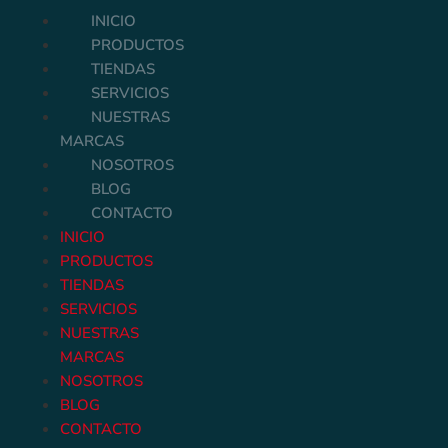
INICIO
PRODUCTOS
TIENDAS
SERVICIOS
NUESTRAS
MARCAS
NOSOTROS
BLOG
CONTACTO
INICIO
PRODUCTOS
TIENDAS
SERVICIOS
NUESTRAS
MARCAS
NOSOTROS
BLOG
CONTACTO