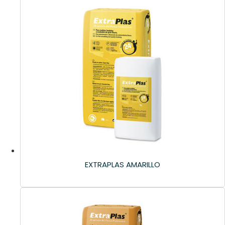
EXTRAPLAS AMARILLO