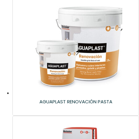
AGUAPLAST RENOVACIÓN PASTA