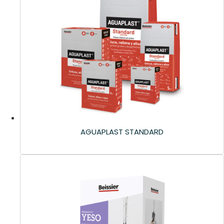
AGUAPLAST STANDARD