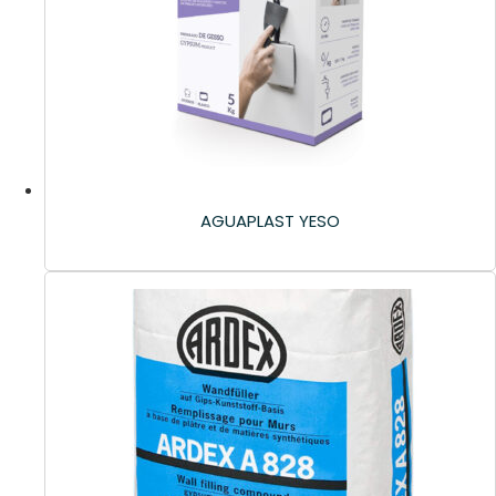
AGUAPLAST YESO