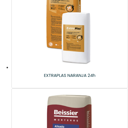
EXTRAPLAS NARANJA 24h