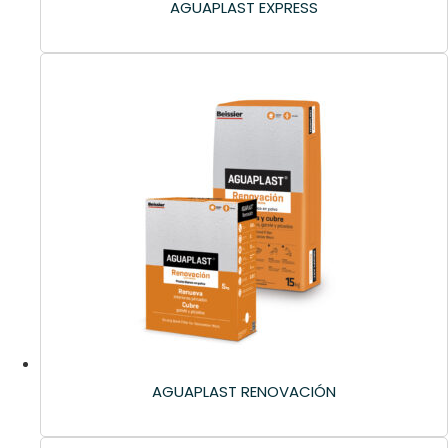
AGUAPLAST EXPRESS
AGUAPLAST RENOVACIÓN