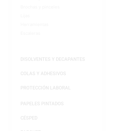
Brochas y pinceles
Lijas
Herramientas
Escaleras
DISOLVENTES Y DECAPANTES
COLAS Y ADHESIVOS
PROTECCIÓN LABORAL
PAPELES PINTADOS
CÉSPED