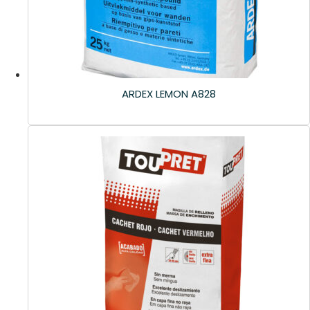
ARDEX LEMON A828