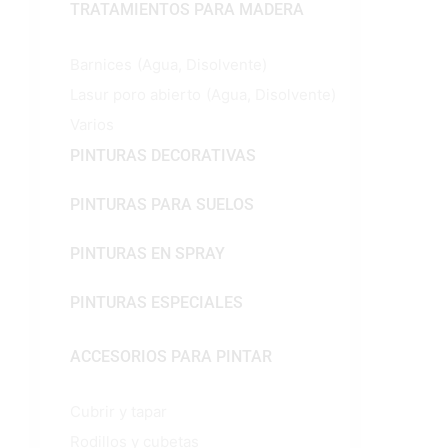
TRATAMIENTOS PARA MADERA
Barnices
(Agua, Disolvente)
Lasur poro abierto
(Agua, Disolvente)
Varios
PINTURAS DECORATIVAS
PINTURAS PARA SUELOS
PINTURAS EN SPRAY
PINTURAS ESPECIALES
ACCESORIOS PARA PINTAR
Cubrir y tapar
Rodillos y cubetas