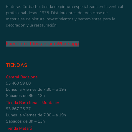
Pinturas Corbacho, tienda de pintura especializada en la venta al
profesional desde 1975. Distribuidores de toda clase de
materiales de pintura, revestimientos y herramientas para la
decoración y la restauración.
Facebook-f
Instagram
Whatsapp
TIENDAS
Central Badalona
93 460 99 80
Lunes a Viernes de 7.30 – a 19h
Sábados de 8h – 13h
Tienda Barcelona – Muntaner
93 667 26 27
Lunes a Viernes de 7.30 – a 19h
Sábados de 8h – 13h
Tienda Mataró