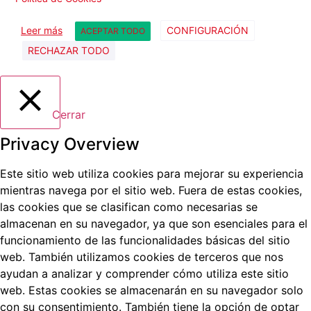
Leer más
CONFIGURACIÓN
ACEPTAR TODO
RECHAZAR TODO
Cerrar
Privacy Overview
Este sitio web utiliza cookies para mejorar su experiencia
mientras navega por el sitio web.
Fuera de estas cookies,
las cookies que se clasifican como necesarias se
almacenan en su navegador, ya que son esenciales para el
funcionamiento de las funcionalidades básicas del sitio
web.
También utilizamos cookies de terceros que nos
ayudan a analizar y comprender cómo utiliza este sitio
web.
Estas cookies se almacenarán en su navegador solo
con su consentimiento.
También tiene la opción de optar