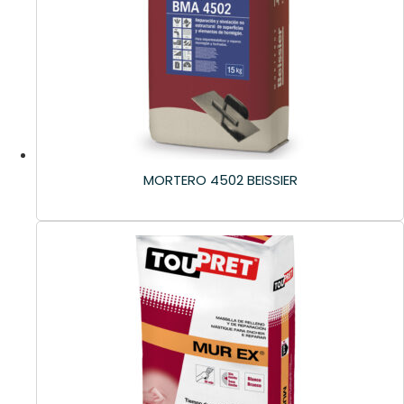
MORTERO 4502 BEISSIER