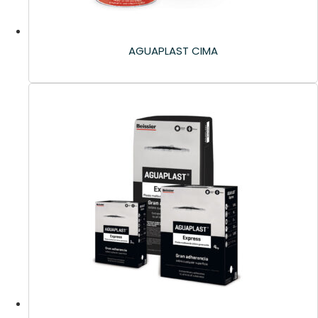
AGUAPLAST CIMA