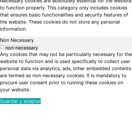
Necessary cookies are absolutely essential for the website
to function properly. This category only includes cookies
that ensures basic functionalities and security features of
the website. These cookies do not store any personal
information.
Non Necessary
non-necessary
Any cookies that may not be particularly necessary for the
website to function and is used specifically to collect user
personal data via analytics, ads, other embedded contents
are termed as non-necessary cookies. It is mandatory to
procure user consent prior to running these cookies on
your website.
Guardar y aceptar