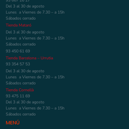
93 667 26 27
Del 3 al 30 de agosto
Lunes a Viernes de 7.30 – a 15h
Sábados cerrado
Tienda Mataró
Del 3 al 30 de agosto
Lunes a Viernes de 7.30 – a 15h
Sábados cerrado
93 450 61 69
Tienda Barcelona – Urrutia
93 354 57 53
Del 3 al 30 de agosto
Lunes a Viernes de 7.30 – a 15h
Sábados cerrado
Tienda Cornellà
93 475 11 69
Del 3 al 30 de agosto
Lunes a Viernes de 7.30 – a 15h
Sábados cerrado
MENÚ