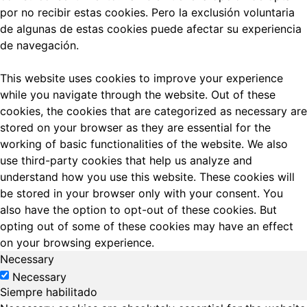
por no recibir estas cookies.
Pero la exclusión voluntaria
de algunas de estas cookies puede afectar su experiencia
de navegación.
This website uses cookies to improve your experience
while you navigate through the website. Out of these
cookies, the cookies that are categorized as necessary are
stored on your browser as they are essential for the
working of basic functionalities of the website. We also
use third-party cookies that help us analyze and
understand how you use this website. These cookies will
be stored in your browser only with your consent. You
also have the option to opt-out of these cookies. But
opting out of some of these cookies may have an effect
on your browsing experience.
Necessary
Necessary
Siempre habilitado