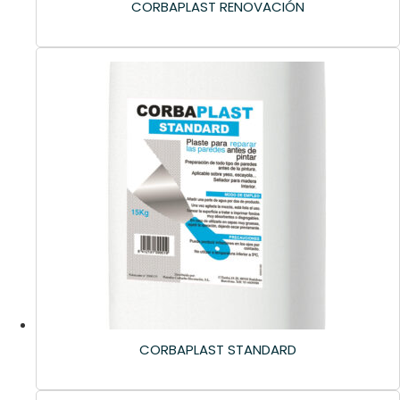
CORBAPLAST RENOVACIÓN
CORBAPLAST STANDARD