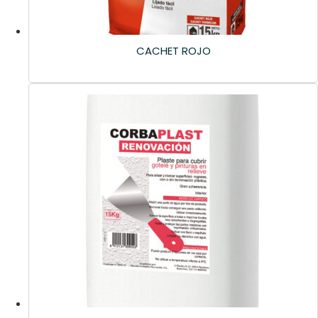
CACHET ROJO