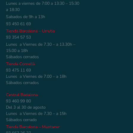
Lunes a viernes de 7:00 a 13:30 – 15:30
a 18:30
Sabados de 9h a 13h
93 450 61 69
Tienda Barcelona – Urrutia
93 354 57 53
Lunes a Viernes de 7.30 – a 13.30h –
15.00 a 18h
Sábados cerrados
Tienda Cornellà
93 475 11 69
Lunes a Viernes de 7.00 – a 18h
Sábados cerrados
Central Badalona
93 460 99 80
Del 3 al 30 de agosto
Lunes a Viernes de 7.30 – a 15h
Sábados cerrado
Tienda Barcelona – Muntaner