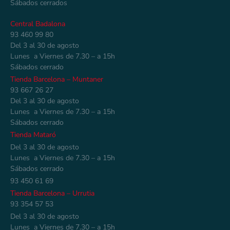
Sábados cerrados
Central Badalona
93 460 99 80
Del 3 al 30 de agosto
Lunes a Viernes de 7.30 – a 15h
Sábados cerrado
Tienda Barcelona – Muntaner
93 667 26 27
Del 3 al 30 de agosto
Lunes a Viernes de 7.30 – a 15h
Sábados cerrado
Tienda Mataró
Del 3 al 30 de agosto
Lunes a Viernes de 7.30 – a 15h
Sábados cerrado
93 450 61 69
Tienda Barcelona – Urrutia
93 354 57 53
Del 3 al 30 de agosto
Lunes a Viernes de 7.30 – a 15h