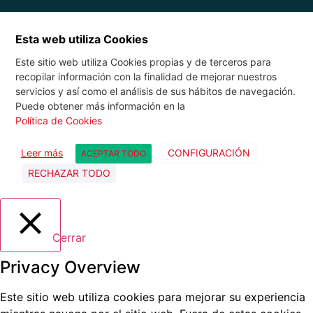
Esta web utiliza Cookies
Este sitio web utiliza Cookies propias y de terceros para
recopilar información con la finalidad de mejorar nuestros
servicios y así como el análisis de sus hábitos de navegación.
Puede obtener más información en la
Política de Cookies
Leer más
CONFIGURACIÓN
ACEPTAR TODO
RECHAZAR TODO
Cerrar
Privacy Overview
Este sitio web utiliza cookies para mejorar su experiencia