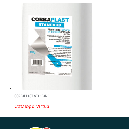
CORBAPLAST STANDARD
Catálogo Virtual