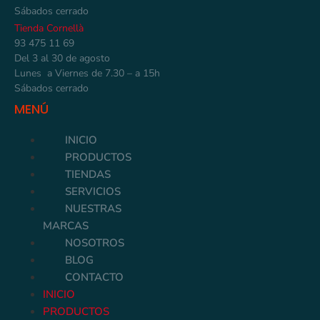
Sábados cerrado
Tienda Cornellà
93 475 11 69
Del 3 al 30 de agosto
Lunes a Viernes de 7.30 – a 15h
Sábados cerrado
MENÚ
INICIO
PRODUCTOS
TIENDAS
SERVICIOS
NUESTRAS
MARCAS
NOSOTROS
BLOG
CONTACTO
INICIO
PRODUCTOS