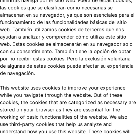
mientras navega por el sitio web.
Fuera de estas cookies,
las cookies que se clasifican como necesarias se
almacenan en su navegador, ya que son esenciales para el
funcionamiento de las funcionalidades básicas del sitio
web.
También utilizamos cookies de terceros que nos
ayudan a analizar y comprender cómo utiliza este sitio
web.
Estas cookies se almacenarán en su navegador solo
con su consentimiento.
También tiene la opción de optar
por no recibir estas cookies.
Pero la exclusión voluntaria
de algunas de estas cookies puede afectar su experiencia
de navegación.
This website uses cookies to improve your experience
while you navigate through the website. Out of these
cookies, the cookies that are categorized as necessary are
stored on your browser as they are essential for the
working of basic functionalities of the website. We also
use third-party cookies that help us analyze and
understand how you use this website. These cookies will