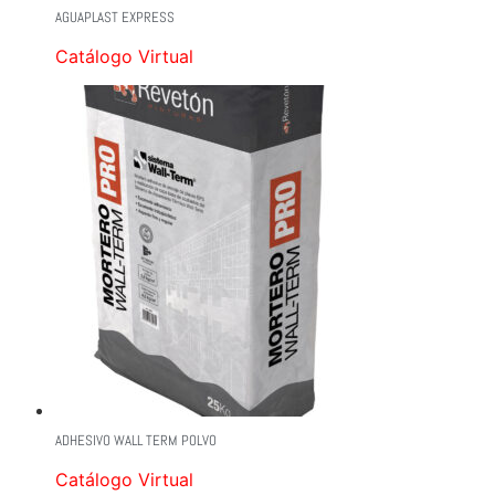
AGUAPLAST EXPRESS
Catálogo Virtual
ADHESIVO WALL TERM POLVO
Catálogo Virtual