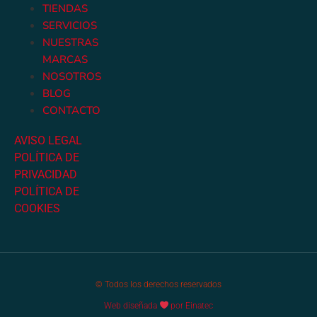
TIENDAS
SERVICIOS
NUESTRAS
MARCAS
NOSOTROS
BLOG
CONTACTO
AVISO LEGAL
POLÍTICA DE
PRIVACIDAD
POLÍTICA DE
COOKIES
© Todos los derechos reservados
Web diseñada
por Einatec