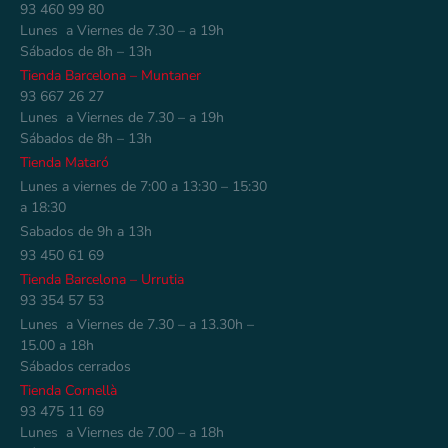
93 460 99 80
Lunes a Viernes de 7.30 – a 19h
Sábados de 8h – 13h
Tienda Barcelona – Muntaner
93 667 26 27
Lunes a Viernes de 7.30 – a 19h
Sábados de 8h – 13h
Tienda Mataró
Lunes a viernes de 7:00 a 13:30 – 15:30
a 18:30
Sabados de 9h a 13h
93 450 61 69
Tienda Barcelona – Urrutia
93 354 57 53
Lunes a Viernes de 7.30 – a 13.30h –
15.00 a 18h
Sábados cerrados
Tienda Cornellà
93 475 11 69
Lunes a Viernes de 7.00 – a 18h