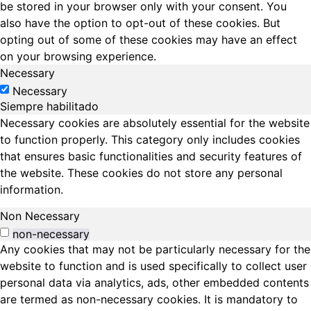
be stored in your browser only with your consent. You
also have the option to opt-out of these cookies. But
opting out of some of these cookies may have an effect
on your browsing experience.
Necessary
Necessary
Siempre habilitado
Necessary cookies are absolutely essential for the website
to function properly. This category only includes cookies
that ensures basic functionalities and security features of
the website. These cookies do not store any personal
information.
Non Necessary
non-necessary
Any cookies that may not be particularly necessary for the
website to function and is used specifically to collect user
personal data via analytics, ads, other embedded contents
are termed as non-necessary cookies. It is mandatory to