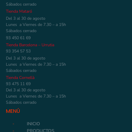
Sábados cerrado
Tienda Mataró
Del 3 al 30 de agosto
Lunes a Viernes de 7.30 – a 15h
Sábados cerrado
93 450 61 69
Tienda Barcelona – Urrutia
93 354 57 53
Del 3 al 30 de agosto
Lunes a Viernes de 7.30 – a 15h
Sábados cerrado
Tienda Cornellà
93 475 11 69
Del 3 al 30 de agosto
Lunes a Viernes de 7.30 – a 15h
Sábados cerrado
MENÚ
INICIO
PRODUCTOS