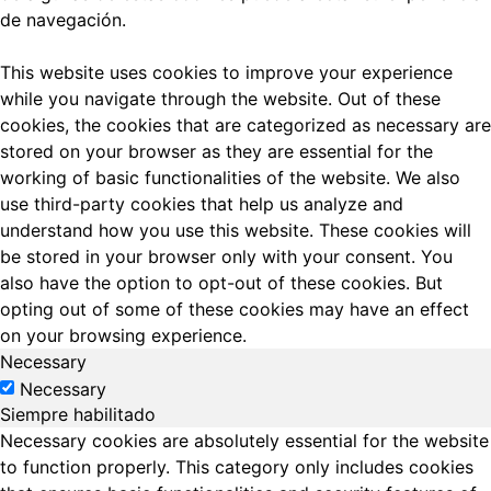
de navegación.
This website uses cookies to improve your experience
while you navigate through the website. Out of these
cookies, the cookies that are categorized as necessary are
stored on your browser as they are essential for the
working of basic functionalities of the website. We also
use third-party cookies that help us analyze and
understand how you use this website. These cookies will
be stored in your browser only with your consent. You
also have the option to opt-out of these cookies. But
opting out of some of these cookies may have an effect
on your browsing experience.
Necessary
Necessary
Siempre habilitado
Necessary cookies are absolutely essential for the website
to function properly. This category only includes cookies