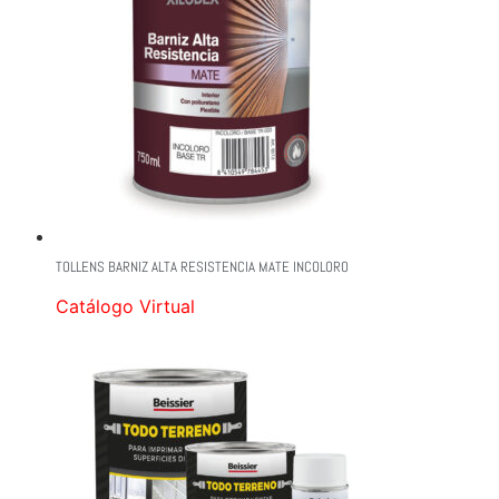
TOLLENS BARNIZ ALTA RESISTENCIA MATE INCOLORO
Catálogo Virtual