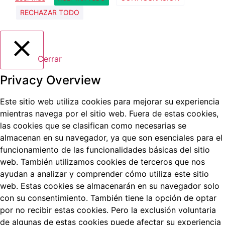
RECHAZAR TODO
Cerrar
Privacy Overview
Este sitio web utiliza cookies para mejorar su experiencia
mientras navega por el sitio web.
Fuera de estas cookies,
las cookies que se clasifican como necesarias se
almacenan en su navegador, ya que son esenciales para el
funcionamiento de las funcionalidades básicas del sitio
web.
También utilizamos cookies de terceros que nos
ayudan a analizar y comprender cómo utiliza este sitio
web.
Estas cookies se almacenarán en su navegador solo
con su consentimiento.
También tiene la opción de optar
por no recibir estas cookies.
Pero la exclusión voluntaria
de algunas de estas cookies puede afectar su experiencia