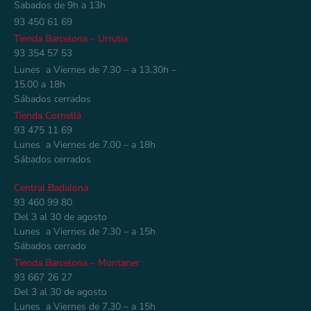
Sabados de 9h a 13h
93 450 61 69
Tienda Barcelona – Urrutia
93 354 57 53
Lunes a Viernes de 7.30 – a 13.30h –
15.00 a 18h
Sábados cerrados
Tienda Cornellà
93 475 11 69
Lunes a Viernes de 7.00 – a 18h
Sábados cerrados
Central Badalona
93 460 99 80
Del 3 al 30 de agosto
Lunes a Viernes de 7.30 – a 15h
Sábados cerrado
Tienda Barcelona – Muntaner
93 667 26 27
Del 3 al 30 de agosto
Lunes a Viernes de 7.30 – a 15h