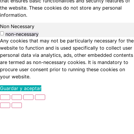
that ensures basic functionalities and security features of
the website. These cookies do not store any personal
information.
Non Necessary
non-necessary
Any cookies that may not be particularly necessary for the
website to function and is used specifically to collect user
personal data via analytics, ads, other embedded contents
are termed as non-necessary cookies. It is mandatory to
procure user consent prior to running these cookies on
your website.
Guardar y aceptar