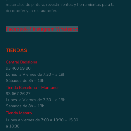
materiales de pintura, revestimientos y herramientas para la
decoración y la restauración.
Facebook-f
Instagram
Whatsapp
TIENDAS
Central Badalona
93 460 99 80
Lunes a Viernes de 7.30 – a 19h
Sábados de 8h – 13h
Tienda Barcelona – Muntaner
93 667 26 27
Lunes a Viernes de 7.30 – a 19h
Sábados de 8h – 13h
Tienda Mataró
Lunes a viernes de 7:00 a 13:30 – 15:30
a 18:30