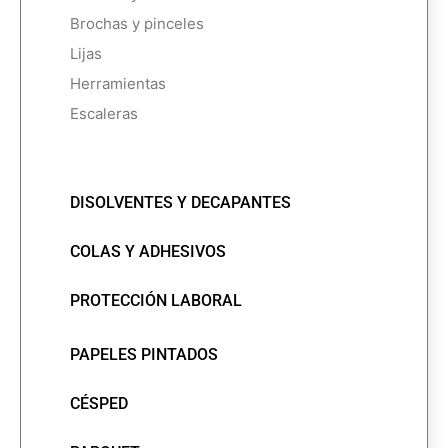
Brochas y pinceles
Lijas
Herramientas
Escaleras
DISOLVENTES Y DECAPANTES
COLAS Y ADHESIVOS
PROTECCIÓN LABORAL
PAPELES PINTADOS
CÉSPED