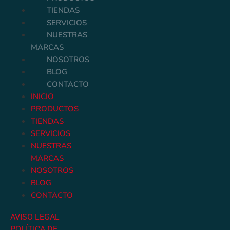
TIENDAS
SERVICIOS
NUESTRAS
MARCAS
NOSOTROS
BLOG
CONTACTO
INICIO
PRODUCTOS
TIENDAS
SERVICIOS
NUESTRAS
MARCAS
NOSOTROS
BLOG
CONTACTO
AVISO LEGAL
POLÍTICA DE