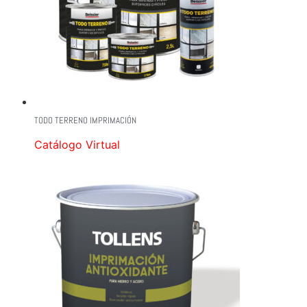
TODO TERRENO IMPRIMACIÓN
Catálogo Virtual