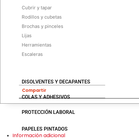
Cubrir y tapar
Rodillos y cubetas
Brochas y pinceles
Lijas
Herramientas
Escaleras
DISOLVENTES Y DECAPANTES
Compartir
COLAS Y ADHESIVOS
PROTECCIÓN LABORAL
PAPELES PINTADOS
Información adicional