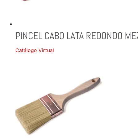
PINCEL CABO LATA REDONDO ME
Catálogo Virtual