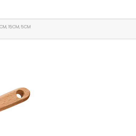
1CM, 15CM, 5CM