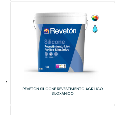
REVETÓN SILICONE REVESTIMIENTO ACRÍLICO
SILOXÁNICO