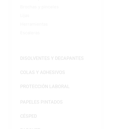
Brochas y pinceles
Lijas
Herramientas
Escaleras
DISOLVENTES Y DECAPANTES
COLAS Y ADHESIVOS
PROTECCIÓN LABORAL
PAPELES PINTADOS
CÉSPED