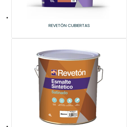
REVETÓN CUBIERTAS