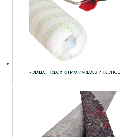
RODILLO TRILOX RITMO PAREDES Y TECHOS