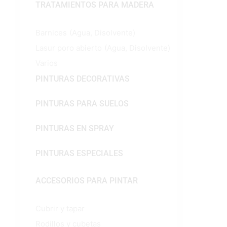
TRATAMIENTOS PARA MADERA
Barnices
(Agua, Disolvente)
Lasur poro abierto
(Agua, Disolvente)
Varios
PINTURAS DECORATIVAS
PINTURAS PARA SUELOS
PINTURAS EN SPRAY
PINTURAS ESPECIALES
ACCESORIOS PARA PINTAR
Cubrir y tapar
Rodillos y cubetas