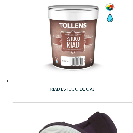
RIAD ESTUCO DE CAL