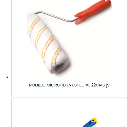
RODILLO MICROFIBRA ESPECIAL 22CMS jv