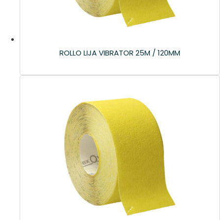
ROLLO LIJA VIBRATOR 25M / 120MM