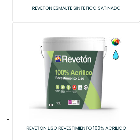
REVETON ESMALTE SINTETICO SATINADO
REVETON LISO REVESTIMIENTO 100% ACRILICO