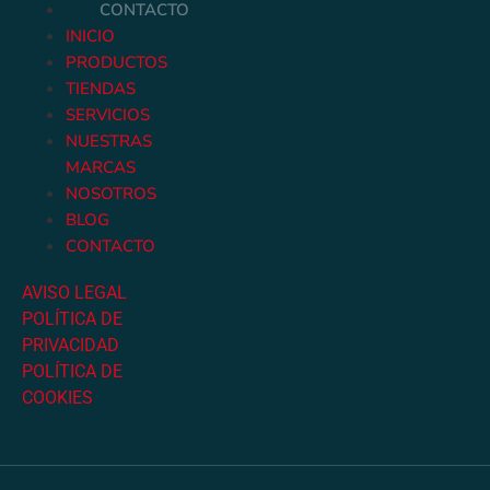
CONTACTO
INICIO
PRODUCTOS
TIENDAS
SERVICIOS
NUESTRAS
MARCAS
NOSOTROS
BLOG
CONTACTO
AVISO LEGAL
POLÍTICA DE
PRIVACIDAD
POLÍTICA DE
COOKIES