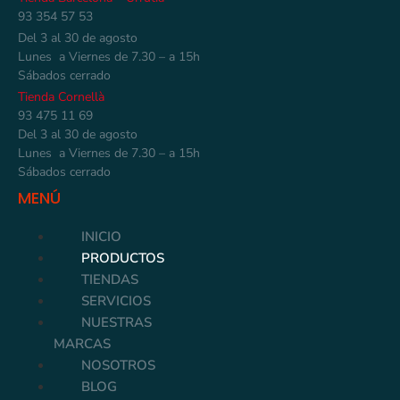
93 354 57 53
Del 3 al 30 de agosto
Lunes a Viernes de 7.30 – a 15h
Sábados cerrado
Tienda Cornellà
93 475 11 69
Del 3 al 30 de agosto
Lunes a Viernes de 7.30 – a 15h
Sábados cerrado
MENÚ
INICIO
PRODUCTOS
TIENDAS
SERVICIOS
NUESTRAS
MARCAS
NOSOTROS
BLOG