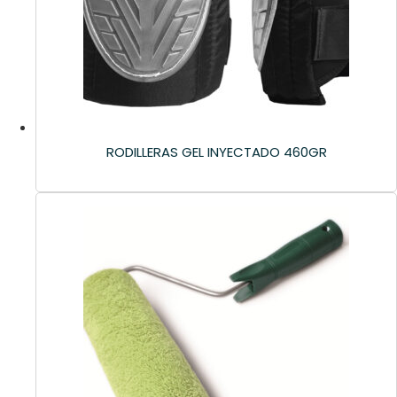
RODILLERAS GEL INYECTADO 460GR