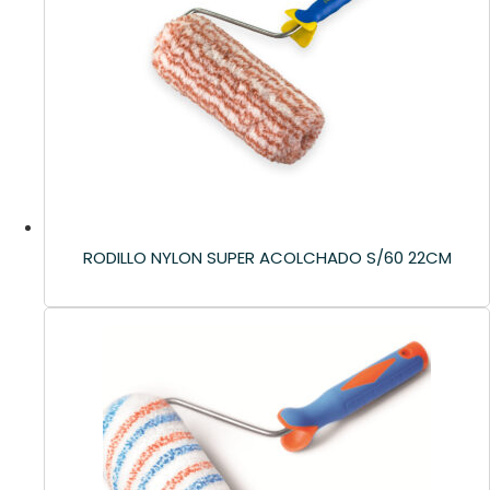
RODILLO NYLON SUPER ACOLCHADO S/60 22CM