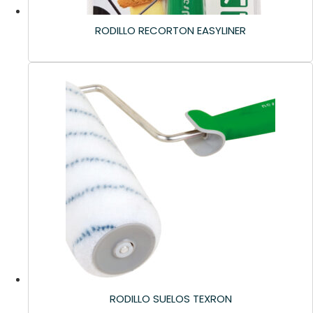
RODILLO RECORTON EASYLINER
RODILLO SUELOS TEXRON