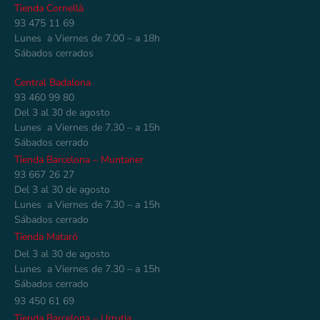
Tienda Cornellà
93 475 11 69
Lunes a Viernes de 7.00 – a 18h
Sábados cerrados
Central Badalona
93 460 99 80
Del 3 al 30 de agosto
Lunes a Viernes de 7.30 – a 15h
Sábados cerrado
Tienda Barcelona – Muntaner
93 667 26 27
Del 3 al 30 de agosto
Lunes a Viernes de 7.30 – a 15h
Sábados cerrado
Tienda Mataró
Del 3 al 30 de agosto
Lunes a Viernes de 7.30 – a 15h
Sábados cerrado
93 450 61 69
Tienda Barcelona – Urrutia