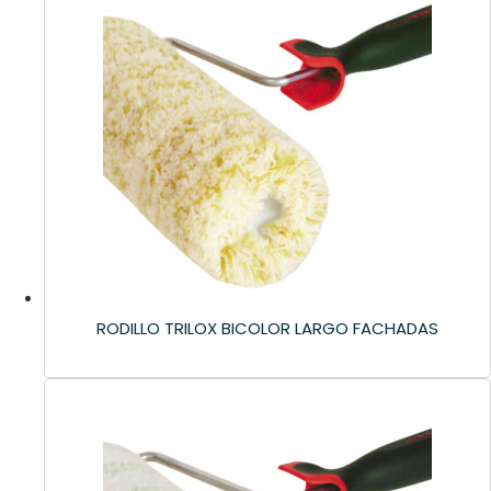
RODILLO TRILOX BICOLOR LARGO FACHADAS