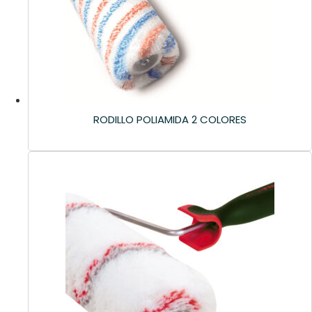
RODILLO POLIAMIDA 2 COLORES