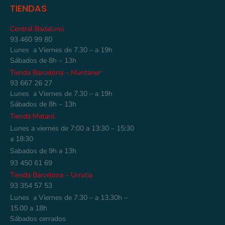
TIENDAS
Central Badalona
93 460 99 80
Lunes a Viernes de 7.30 – a 19h
Sábados de 8h – 13h
Tienda Barcelona – Muntaner
93 667 26 27
Lunes a Viernes de 7.30 – a 19h
Sábados de 8h – 13h
Tienda Mataró
Lunes a viernes de 7:00 a 13:30 – 15:30
a 18:30
Sabados de 9h a 13h
93 450 61 69
Tienda Barcelona – Urrutia
93 354 57 53
Lunes a Viernes de 7.30 – a 13.30h –
15.00 a 18h
Sábados cerrados