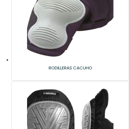
RODILLERAS CACUHO