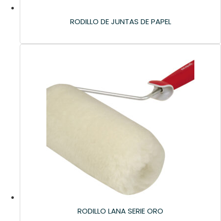
RODILLO DE JUNTAS DE PAPEL
RODILLO LANA SERIE ORO