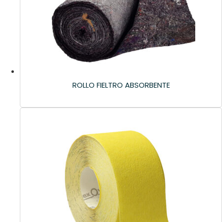
ROLLO FIELTRO ABSORBENTE