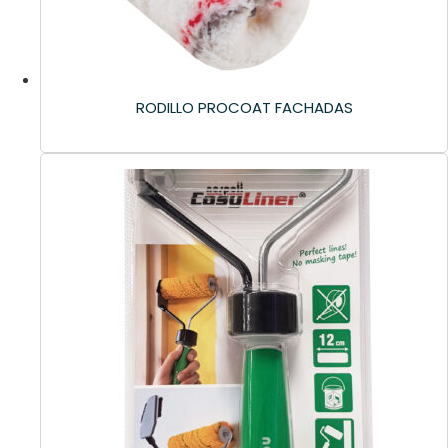
RODILLO PROCOAT FACHADAS