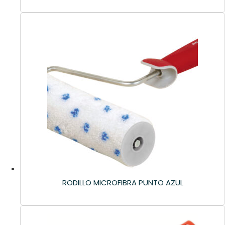
RODILLO MICROFIBRA PUNTO AZUL