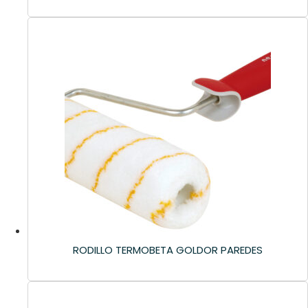
RODILLO TERMOBETA GOLDOR PAREDES