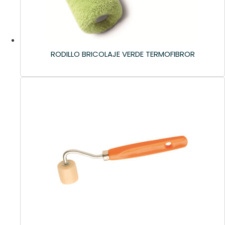
RODILLO BRICOLAJE VERDE TERMOFIBROR